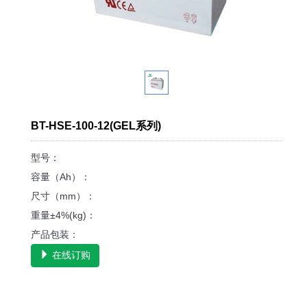
BT-HSE-100-12(GEL系列)
型号：
容量（Ah）：
尺寸（mm）：
重量±4%(kg)：
产品包装：
在线订购