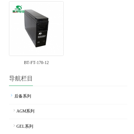
BT-FT-170-12
导航栏目
后备系列
AGM系列
GEL系列