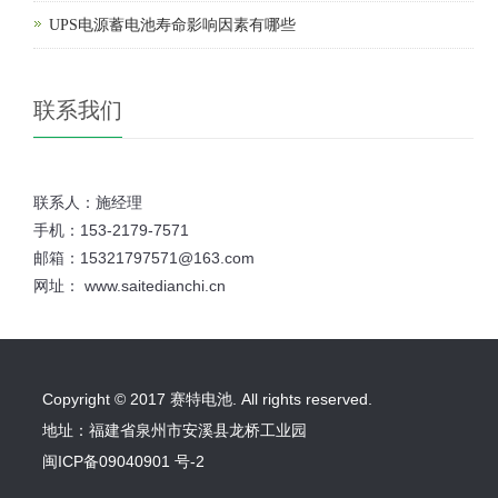
UPS电源蓄电池寿命影响因素有哪些
联系我们
联系人：施经理
手机：153-2179-7571
邮箱：15321797571@163.com
网址： www.saitedianchi.cn
Copyright © 2017 赛特电池. All rights reserved.
地址：福建省泉州市安溪县龙桥工业园
闽ICP备09040901 号-2