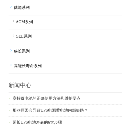
储能系列
AGM系列
GEL系列
狭长系列
高能长寿命系列
新闻中心
赛特蓄电池的正确使用方法和维护要点
那些原因会导致UPS电源蓄电池内部短路？
延长UPS电池寿命的6大步骤