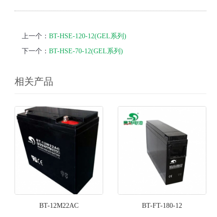
上一个：
BT-HSE-120-12(GEL系列)
下一个：
BT-HSE-70-12(GEL系列)
相关产品
BT-12M22AC
BT-FT-180-12