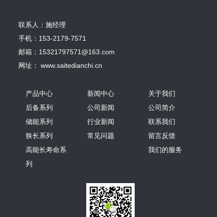
联系人：施经理
手机：153-2179-7571
邮箱：15321797571@163.com
网址： www.saitedianchi.cn
产品中心
新闻中心
关于我们
后备系列
公司新闻
公司简介
储能系列
行业新闻
联系我们
狭长系列
常见问题
留言反馈
高能长寿命系
我们的服务
列