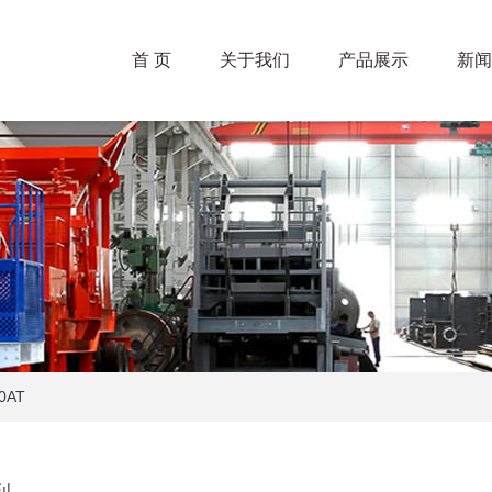
首 页
关于我们
产品展示
新闻
0AT