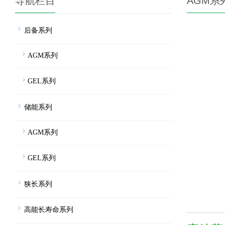
导航栏目
AGM系
后备系列
AGM系列
GEL系列
储能系列
AGM系列
GEL系列
狭长系列
高能长寿命系列