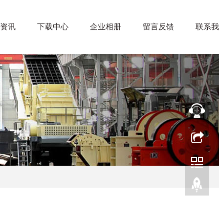
资讯
下载中心
企业相册
留言反馈
联系我