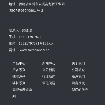
地址：福建省泉州市安溪县龙桥工业园
闽ICP备09040901 号-2
联系人：施经理
手机：153-2179-7571
邮箱：15321797571@163.com
网址： www.saitedianchi.cn
产品中心
新闻中心
关于我们
后备系列
公司新闻
公司简介
储能系列
行业新闻
联系我们
狭长系列
常见问题
留言反馈
高能长寿命系
我们的服务
列