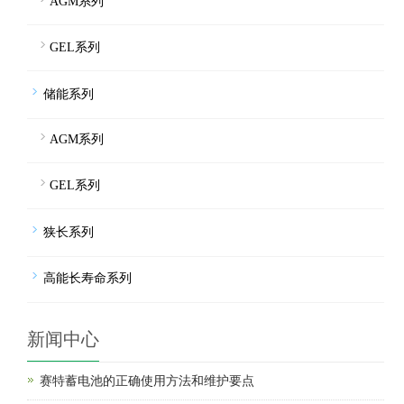
AGM系列
GEL系列
储能系列
AGM系列
GEL系列
狭长系列
高能长寿命系列
新闻中心
赛特蓄电池的正确使用方法和维护要点