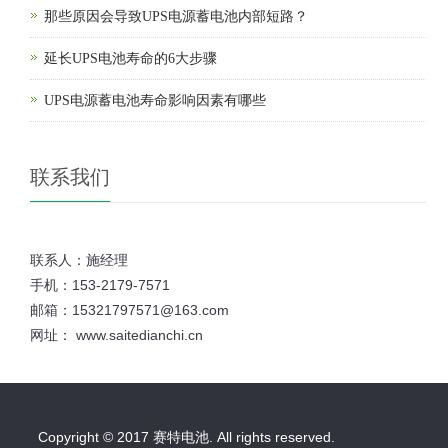
那些原因会导致UPS电源蓄电池内部短路？
延长UPS电池寿命的6大步骤
UPS电源蓄电池寿命影响因素有哪些
联系我们
联系人：施经理
手机：153-2179-7571
邮箱：15321797571@163.com
网址： www.saitedianchi.cn
Copyright © 2017 赛特电池. All rights reserved.